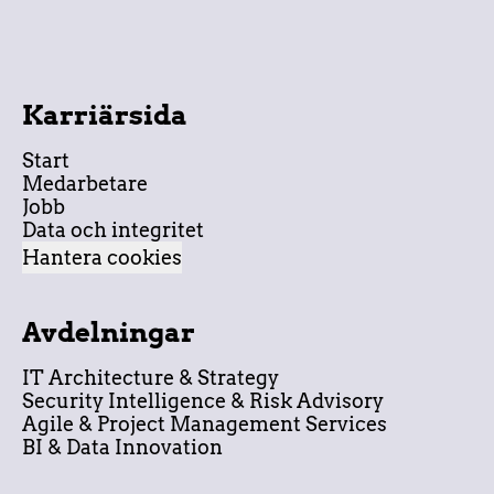
Karriärsida
Start
Medarbetare
Jobb
Data och integritet
Hantera cookies
Avdelningar
IT Architecture & Strategy
Security Intelligence & Risk Advisory
Agile & Project Management Services
BI & Data Innovation