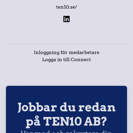
ten10.se/
Inloggning för medarbetare
Logga in till Connect
Jobbar du redan
på TEN10 AB?