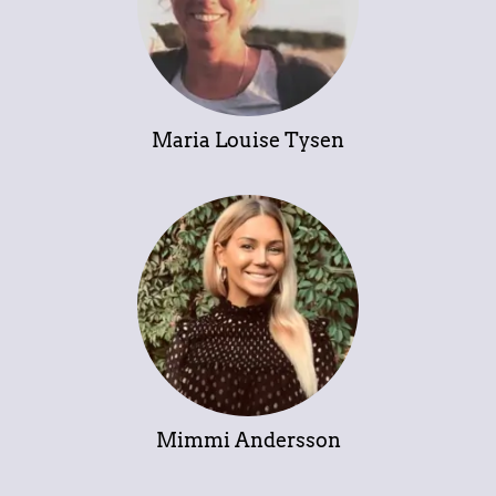
Maria Louise Tysen
Mimmi Andersson