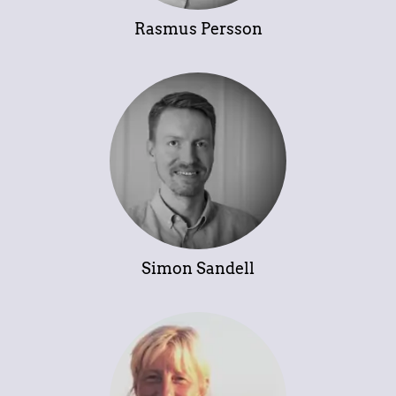
Rasmus Persson
Simon Sandell