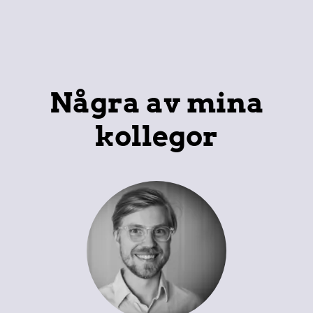
Några av mina
kollegor