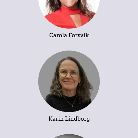
Carola Forsvik
Karin Lindborg