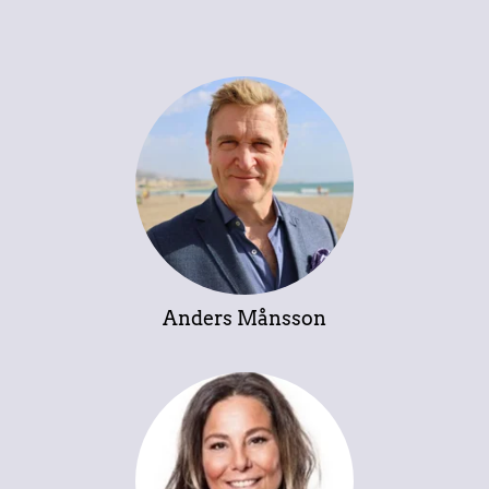
Anders Månsson