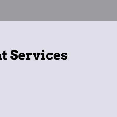
t Services