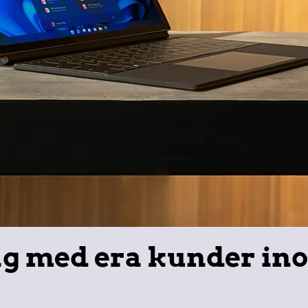
dag med era kunder in