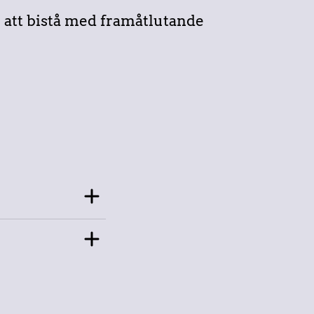
m att bistå med framåtlutande