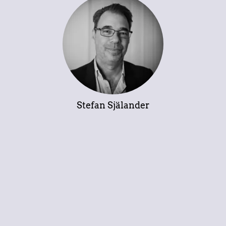
Stefan Själander