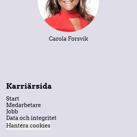
Carola Forsvik
Karriärsida
Start
Medarbetare
Jobb
Data och integritet
Hantera cookies