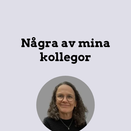
Några av mina
kollegor