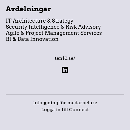
Avdelningar
IT Architecture & Strategy
Security Intelligence & Risk Advisory
Agile & Project Management Services
BI & Data Innovation
ten10.se/
Inloggning för medarbetare
Logga in till Connect