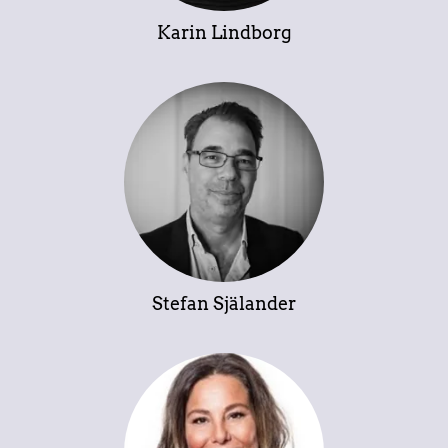
Karin Lindborg
Stefan Själander