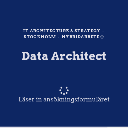
IT ARCHITECTURE & STRATEGY
·
STOCKHOLM
·
HYBRIDARBETE
Data Architect
Läser in ansökningsformuläret