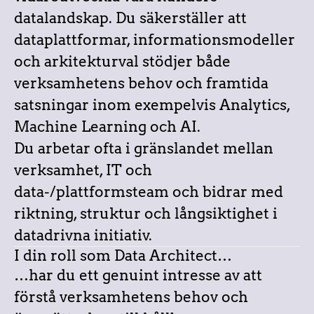
datalandskap. Du säkerställer att
dataplattformar, informationsmodeller
och arkitekturval stödjer både
verksamhetens behov och framtida
satsningar inom exempelvis Analytics,
Machine Learning och AI.
Du arbetar ofta i gränslandet mellan
verksamhet, IT och
data-/plattformsteam och bidrar med
riktning, struktur och långsiktighet i
datadrivna initiativ.
I din roll som Data Architect…
…har du ett genuint intresse av att
förstå verksamhetens behov och