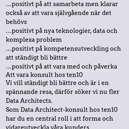
…positivt på att samarbeta men klarar
också av att vara självgående när det
behövs
…positivt på nya teknologier, data och
komplexa problem
…positivt på kompetensutveckling och
att ständigt bli bättre
…positivt på att vara med och påverka
Att vara konsult hos ten10
Vi vill ständigt bli bättre och är i en
spännande resa, därför söker vi nu fler
Data Architects.
Som Data Architect-konsult hos ten10
har du en central roll i att forma och
vidareutveckla våra kunders