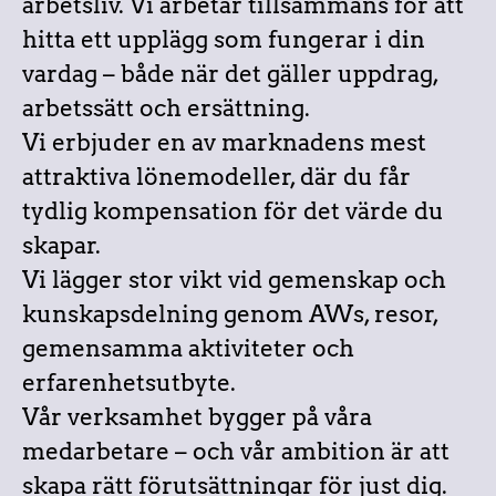
arbetsliv. Vi arbetar tillsammans för att
hitta ett upplägg som fungerar i din
vardag – både när det gäller uppdrag,
arbetssätt och ersättning.
Vi erbjuder en av marknadens mest
attraktiva lönemodeller, där du får
tydlig kompensation för det värde du
skapar.
Vi lägger stor vikt vid gemenskap och
kunskapsdelning genom AWs, resor,
gemensamma aktiviteter och
erfarenhetsutbyte.
Vår verksamhet bygger på våra
medarbetare – och vår ambition är att
skapa rätt förutsättningar för just dig.