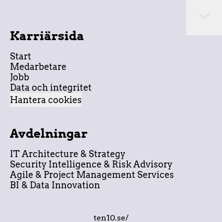
Karriärsida
Start
Medarbetare
Jobb
Data och integritet
Hantera cookies
Avdelningar
IT Architecture & Strategy
Security Intelligence & Risk Advisory
Agile & Project Management Services
BI & Data Innovation
ten10.se/