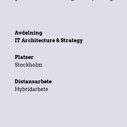
Avdelning
IT Architecture & Strategy
Platser
Stockholm
Distansarbete
Hybridarbete