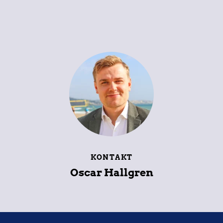
KONTAKT
Oscar Hallgren