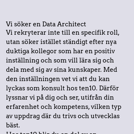
Vi söker en Data Architect
Vi rekryterar inte till en specifik roll,
utan söker istället ständigt efter nya
duktiga kollegor som har en positiv
inställning och som vill lära sig och
dela med sig av sina kunskaper. Med
den inställningen vet vi att du kan
lyckas som konsult hos ten10. Därför
lyssnar vi på dig och ser, utifrån din
erfarenhet och kompetens, vilken typ
av uppdrag där du trivs och utvecklas
bäst.