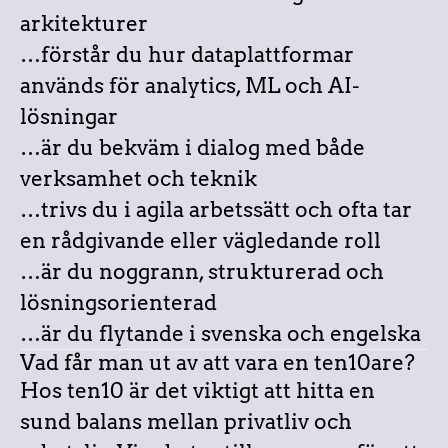
arkitekturer
…förstår du hur dataplattformar
används för analytics, ML och AI-
lösningar
…är du bekväm i dialog med både
verksamhet och teknik
…trivs du i agila arbetssätt och ofta tar
en rådgivande eller vägledande roll
…är du noggrann, strukturerad och
lösningsorienterad
…är du flytande i svenska och engelska
Vad får man ut av att vara en ten10are?
Hos ten10 är det viktigt att hitta en
sund balans mellan privatliv och