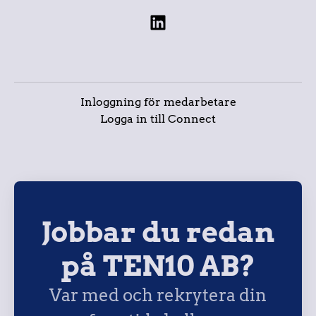
Inloggning för medarbetare
Logga in till Connect
Jobbar du redan
på TEN10 AB?
Var med och rekrytera din