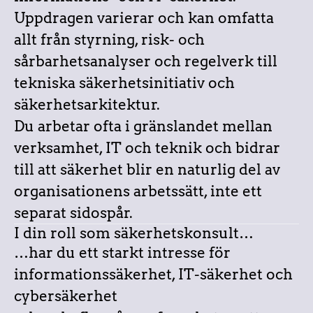
Uppdragen varierar och kan omfatta
allt från styrning, risk- och
sårbarhetsanalyser och regelverk till
tekniska säkerhetsinitiativ och
säkerhetsarkitektur.
Du arbetar ofta i gränslandet mellan
verksamhet, IT och teknik och bidrar
till att säkerhet blir en naturlig del av
organisationens arbetssätt, inte ett
separat sidospår.
I din roll som säkerhetskonsult…
…har du ett starkt intresse för
informationssäkerhet, IT-säkerhet och
cybersäkerhet