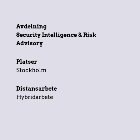
Avdelning
Security Intelligence & Risk
Advisory
Platser
Stockholm
Distansarbete
Hybridarbete