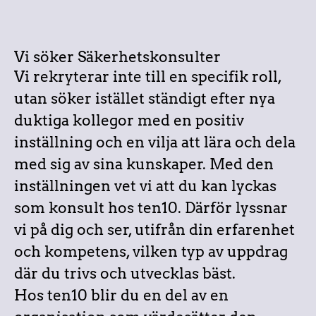
Vi söker Säkerhetskonsulter
Vi rekryterar inte till en specifik roll,
utan söker istället ständigt efter nya
duktiga kollegor med en positiv
inställning och en vilja att lära och dela
med sig av sina kunskaper. Med den
inställningen vet vi att du kan lyckas
som konsult hos ten10. Därför lyssnar
vi på dig och ser, utifrån din erfarenhet
och kompetens, vilken typ av uppdrag
där du trivs och utvecklas bäst.
Hos ten10 blir du en del av en