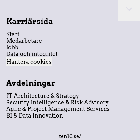
Karriärsida
Start
Medarbetare
Jobb
Data och integritet
Hantera cookies
Avdelningar
IT Architecture & Strategy
Security Intelligence & Risk Advisory
Agile & Project Management Services
BI & Data Innovation
ten10.se/