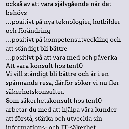
också av att vara självgående när det
behövs
…positivt på nya teknologier, hotbilder
och förändring
…positivt på kompetensutveckling och
att ständigt bli bättre
…positivt på att vara med och påverka
Att vara konsult hos ten10
Vi vill ständigt bli bättre och är i en
spännande resa, därför söker vi nu fler
säkerhetskonsulter.
Som säkerhetskonsult hos ten10
arbetar du med att hjälpa våra kunder
att förstå, stärka och utveckla sin
informations- och IT-säkerhet.