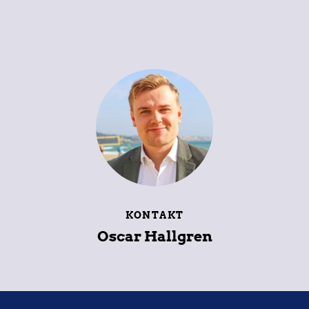
KONTAKT
Oscar Hallgren