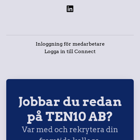
Inloggning för medarbetare
Logga in till Connect
Jobbar du redan
på TEN10 AB?
Var med och rekrytera din