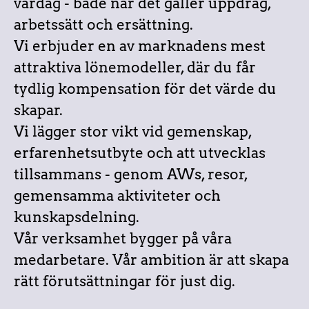
vardag - både när det gäller uppdrag,
arbetssätt och ersättning.
Vi erbjuder en av marknadens mest
attraktiva lönemodeller, där du får
tydlig kompensation för det värde du
skapar.
Vi lägger stor vikt vid gemenskap,
erfarenhetsutbyte och att utvecklas
tillsammans - genom AWs, resor,
gemensamma aktiviteter och
kunskapsdelning.
Vår verksamhet bygger på våra
medarbetare. Vår ambition är att skapa
rätt förutsättningar för just dig.