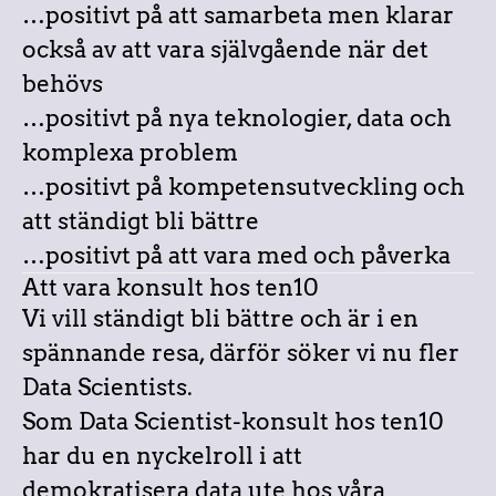
…positivt på att samarbeta men klarar
också av att vara självgående när det
behövs
…positivt på nya teknologier, data och
komplexa problem
…positivt på kompetensutveckling och
att ständigt bli bättre
…positivt på att vara med och påverka
Att vara konsult hos ten10
Vi vill ständigt bli bättre och är i en
spännande resa, därför söker vi nu fler
Data Scientists.
Som Data Scientist-konsult hos ten10
har du en nyckelroll i att
demokratisera data ute hos våra