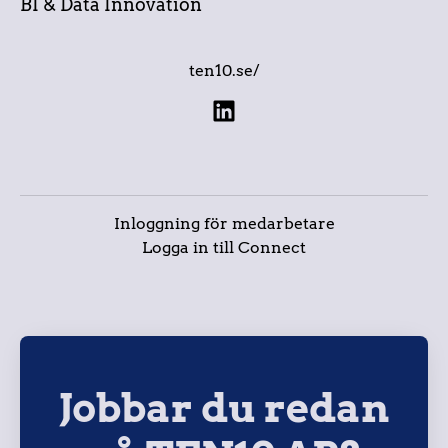
BI & Data Innovation
ten10.se/
Inloggning för medarbetare
Logga in till Connect
Jobbar du redan