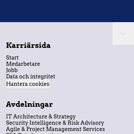
Karriärsida
Start
Medarbetare
Jobb
Data och integritet
Hantera cookies
Avdelningar
IT Architecture & Strategy
Security Intelligence & Risk Advisory
Agile & Project Management Services