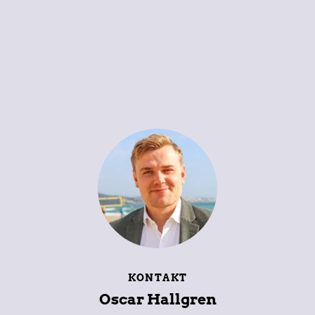
KONTAKT
Oscar Hallgren