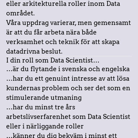
eller arkitekturella roller inom Data
området.
Våra uppdrag varierar, men gemensamt
är att du får arbeta nära både
verksamhet och teknik för att skapa
datadrivna beslut.
I din roll som Data Scientist…
…är du flytande i svenska och engelska
…har du ett genuint intresse av att lösa
kundernas problem och ser det som en
stimulerande utmaning
…har du minst tre års
arbetslivserfarenhet som Data Scientist
eller i närliggande roller
…känner du dig bekväm i minst ett