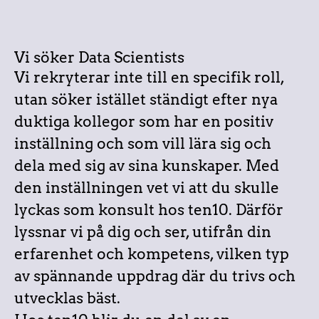
Vi söker Data Scientists
Vi rekryterar inte till en specifik roll,
utan söker istället ständigt efter nya
duktiga kollegor som har en positiv
inställning och som vill lära sig och
dela med sig av sina kunskaper. Med
den inställningen vet vi att du skulle
lyckas som konsult hos ten10. Därför
lyssnar vi på dig och ser, utifrån din
erfarenhet och kompetens, vilken typ
av spännande uppdrag där du trivs och
utvecklas bäst.