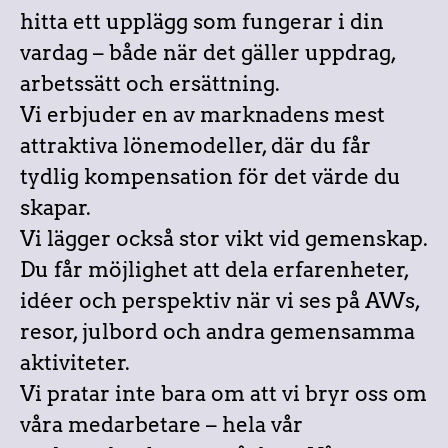
hitta ett upplägg som fungerar i din
vardag – både när det gäller uppdrag,
arbetssätt och ersättning.
Vi erbjuder en av marknadens mest
attraktiva lönemodeller, där du får
tydlig kompensation för det värde du
skapar.
Vi lägger också stor vikt vid gemenskap.
Du får möjlighet att dela erfarenheter,
idéer och perspektiv när vi ses på AWs,
resor, julbord och andra gemensamma
aktiviteter.
Vi pratar inte bara om att vi bryr oss om
våra medarbetare – hela vår