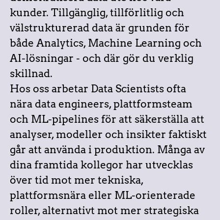
kunder. Tillgänglig, tillförlitlig och
välstrukturerad data är grunden för
både Analytics, Machine Learning och
AI-lösningar - och där gör du verklig
skillnad.
Hos oss arbetar Data Scientists ofta
nära data engineers, plattformsteam
och ML-pipelines för att säkerställa att
analyser, modeller och insikter faktiskt
går att använda i produktion. Många av
dina framtida kollegor har utvecklas
över tid mot mer tekniska,
plattformsnära eller ML-orienterade
roller, alternativt mot mer strategiska