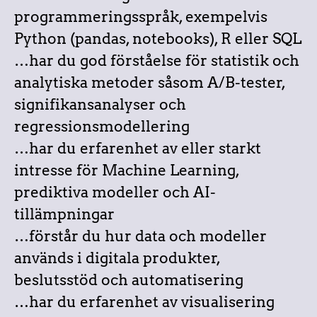
programmeringsspråk, exempelvis
Python (pandas, notebooks), R eller SQL
…har du god förståelse för statistik och
analytiska metoder såsom A/B-tester,
signifikansanalyser och
regressionsmodellering
…har du erfarenhet av eller starkt
intresse för Machine Learning,
prediktiva modeller och AI-
tillämpningar
…förstår du hur data och modeller
används i digitala produkter,
beslutsstöd och automatisering
…har du erfarenhet av visualisering