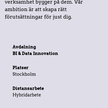
verksamhet bygger på dem. Vår
ambition är att skapa rätt
förutsättningar för just dig.
Avdelning
BI & Data Innovation
Platser
Stockholm
Distansarbete
Hybridarbete